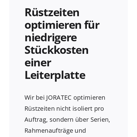
Rüstzeiten
optimieren für
niedrigere
Stückkosten
einer
Leiterplatte
Wir bei JORATEC optimieren
Rüstzeiten nicht isoliert pro
Auftrag, sondern über Serien,
Rahmenaufträge und