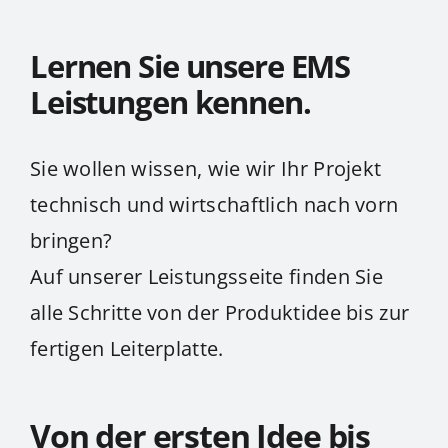
Lernen Sie unsere EMS
Leistungen kennen.
Sie wollen wissen, wie wir Ihr Projekt
technisch und wirtschaftlich nach vorn
bringen?
Auf unserer Leistungsseite finden Sie
alle Schritte von der Produktidee bis zur
fertigen Leiterplatte.
Von der ersten Idee bis