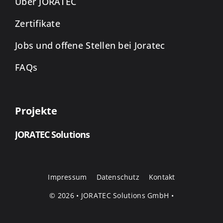
Über JORATEC
Zertifikate
Jobs und offene Stellen bei Joratec
FAQs
Projekte
JORATEC Solutions
Impressum
Datenschutz
Kontakt
© 2026 • JORATEC Solutions GmbH •