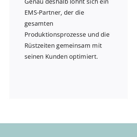
Genau deshalb lohnt sich ein
EMS-Partner, der die
gesamten
Produktionsprozesse und die
Rüstzeiten gemeinsam mit
seinen Kunden optimiert.