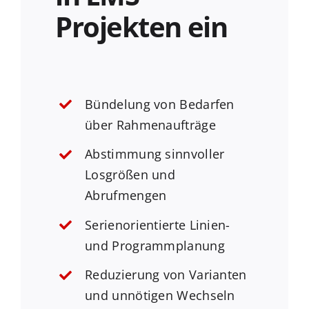
Projekten ein
Bündelung von Bedarfen
über Rahmenaufträge
Abstimmung sinnvoller
Losgrößen und
Abrufmengen
Serienorientierte Linien-
und Programmplanung
Reduzierung von Varianten
und unnötigen Wechseln