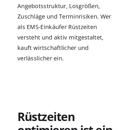
Angebotsstruktur, Losgrößen,
Zuschläge und Terminrisiken. Wer
als EMS-Einkäufer Rüstzeiten
versteht und aktiv mitgestaltet,
kauft wirtschaftlicher und
verlässlicher ein.
Rüstzeiten
optimieren ist ein