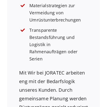
Materialstrategien zur
Vermeidung von
Umrüstunterbrechungen
Transparente
Bestandsführung und
Logistik in
Rahmenaufträgen oder
Serien
Mit Wir bei JORATEC arbeiten
eng mit der Bedarfslogik
unseres Kunden. Durch
gemeinsame Planung werden