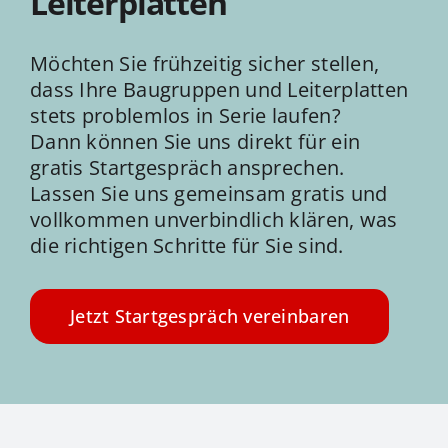
Leiterplatten
Möchten Sie frühzeitig sicher stellen,
dass Ihre Baugruppen und Leiterplatten
stets problemlos in Serie laufen?
Dann können Sie uns direkt für ein
gratis Startgespräch ansprechen.
Lassen Sie uns gemeinsam gratis und
vollkommen unverbindlich klären, was
die richtigen Schritte für Sie sind.
Jetzt Startgespräch vereinbaren