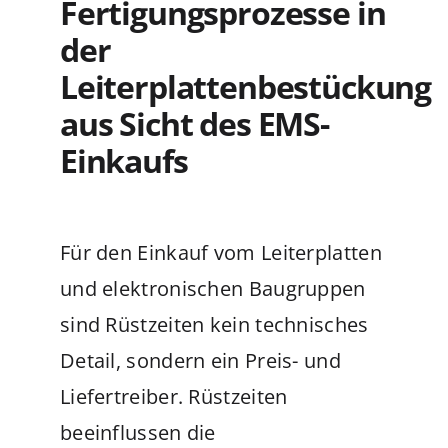
Fertigungsprozesse in
der
Leiterplattenbestückung
aus Sicht des EMS-
Einkaufs
Für den Einkauf vom Leiterplatten
und elektronischen Baugruppen
sind Rüstzeiten kein technisches
Detail, sondern ein Preis- und
Liefertreiber. Rüstzeiten
beeinflussen die