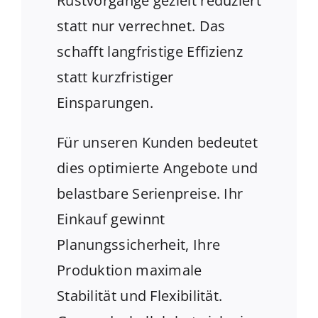
Rüstvorgänge gezielt reduziert
statt nur verrechnet. Das
schafft langfristige Effizienz
statt kurzfristiger
Einsparungen.
Für unseren Kunden bedeutet
dies optimierte Angebote und
belastbare Serienpreise. Ihr
Einkauf gewinnt
Planungssicherheit, Ihre
Produktion maximale
Stabilität und Flexibilität.