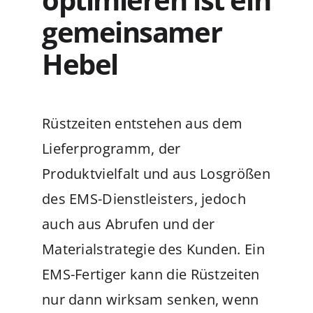
gemeinsamer
Hebel
Rüstzeiten entstehen aus dem
Lieferprogramm, der
Produktvielfalt und aus Losgrößen
des EMS-Dienstleisters, jedoch
auch aus Abrufen und der
Materialstrategie des Kunden. Ein
EMS-Fertiger kann die Rüstzeiten
nur dann wirksam senken, wenn