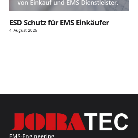
ESD Schutz für EMS Einkäufer
4. August 2026
EMS-Engineering