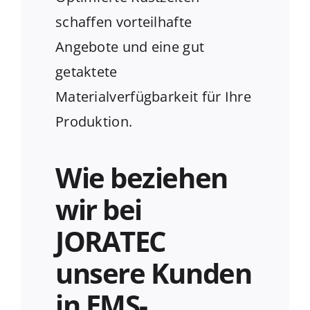
schaffen vorteilhafte
Angebote und eine gut
getaktete
Materialverfügbarkeit für Ihre
Produktion.
Wie beziehen
wir bei
JORATEC
unsere Kunden
in EMS-