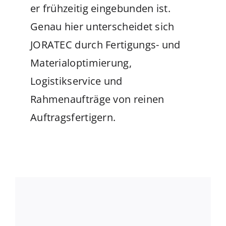
er frühzeitig eingebunden ist.
Genau hier unterscheidet sich
JORATEC durch Fertigungs- und
Materialoptimierung,
Logistikservice und
Rahmenaufträge von reinen
Auftragsfertigern.