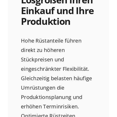
Einkauf und Ihre
Produktion
Hohe Rüstanteile führen
direkt zu höheren
Stückpreisen und
eingeschränkter Flexibilität.
Gleichzeitig belasten häufige
Umrüstungen die
Produktionsplanung und
erhöhen Terminrisiken.
Optimierte Rüstzeiten