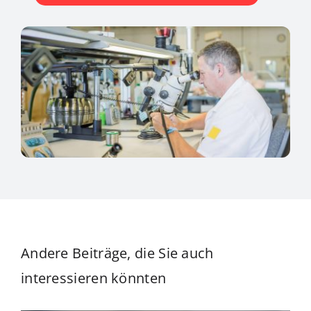
Andere Beiträge, die Sie auch
interessieren könnten