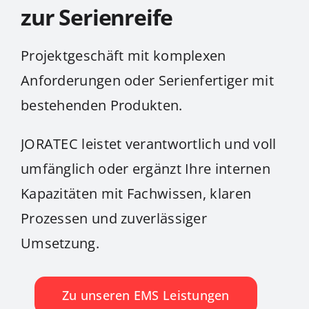
zur Serienreife
Projektgeschäft mit komplexen
Anforderungen oder Serienfertiger mit
bestehenden Produkten.
JORATEC leistet verantwortlich und voll
umfänglich oder ergänzt Ihre internen
Kapazitäten mit Fachwissen, klaren
Prozessen und zuverlässiger
Umsetzung.
Zu unseren EMS Leistungen