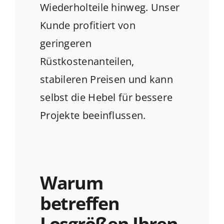
Wiederholteile hinweg. Unser
Kunde profitiert von
geringeren
Rüstkostenanteilen,
stabileren Preisen und kann
selbst die Hebel für bessere
Projekte beeinflussen.
Warum
betreffen
Losgrößen Ihren