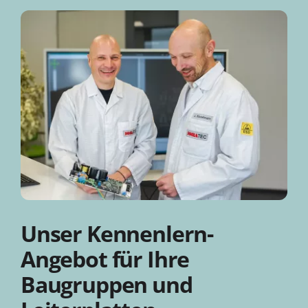
Unser Kennenlern-
Angebot für Ihre
Baugruppen und