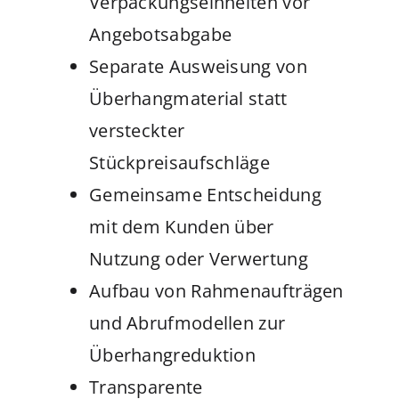
Verpackungseinheiten vor
Angebotsabgabe
Separate Ausweisung von
Überhangmaterial statt
versteckter
Stückpreisaufschläge
Gemeinsame Entscheidung
mit dem Kunden über
Nutzung oder Verwertung
Aufbau von Rahmenaufträgen
und Abrufmodellen zur
Überhangreduktion
Transparente