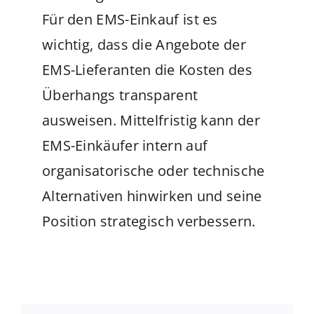
Für den EMS-Einkauf ist es
wichtig, dass die Angebote der
EMS-Lieferanten die Kosten des
Überhangs transparent
ausweisen. Mittelfristig kann der
EMS-Einkäufer intern auf
organisatorische oder technische
Alternativen hinwirken und seine
Position strategisch verbessern.