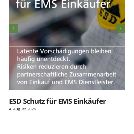
ESD Schutz für EMS Einkäufer
4. August 2026