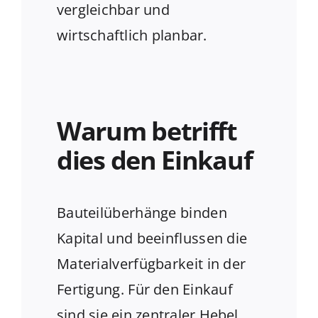
vergleichbar und
wirtschaftlich planbar.
Warum betrifft
dies den Einkauf
Bauteilüberhänge binden
Kapital und beeinflussen die
Materialverfügbarkeit in der
Fertigung.
Für den Einkauf
sind sie ein zentraler Hebel,