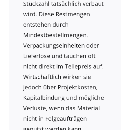
Stückzahl tatsächlich verbaut
wird. Diese Restmengen
entstehen durch
Mindestbestellmengen,
Verpackungseinheiten oder
Lieferlose und tauchen oft
nicht direkt im Teilepreis auf.
Wirtschaftlich wirken sie
jedoch über Projektkosten,
Kapitalbindung und mögliche
Verluste, wenn das Material
nicht in Folgeaufträgen
genutzt werden kann.