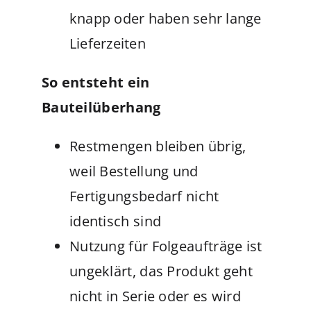
knapp oder haben sehr lange
Lieferzeiten
So entsteht ein
Bauteilüberhang
Restmengen bleiben übrig,
weil Bestellung und
Fertigungsbedarf nicht
identisch sind
Nutzung für Folgeaufträge ist
ungeklärt, das Produkt geht
nicht in Serie oder es wird