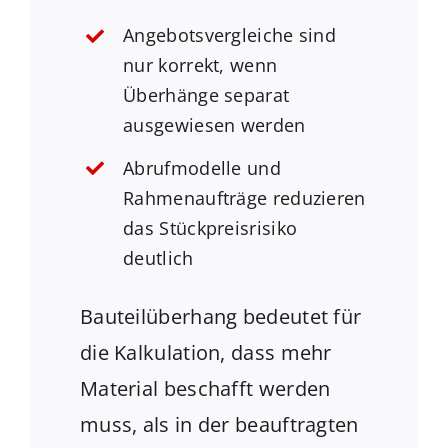
Angebotsvergleiche sind
nur korrekt, wenn
Überhänge separat
ausgewiesen werden
Abrufmodelle und
Rahmenaufträge reduzieren
das Stückpreisrisiko
deutlich
Bauteilüberhang bedeutet für
die Kalkulation, dass mehr
Material beschafft werden
muss, als in der beauftragten