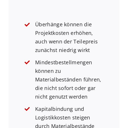
Überhänge können die
Projektkosten erhöhen,
auch wenn der Teilepreis
zunächst niedrig wirkt
Mindestbestellmengen
können zu
Materialbeständen führen,
die nicht sofort oder gar
nicht genutzt werden
Kapitalbindung und
Logistikkosten steigen
durch Materialbestände