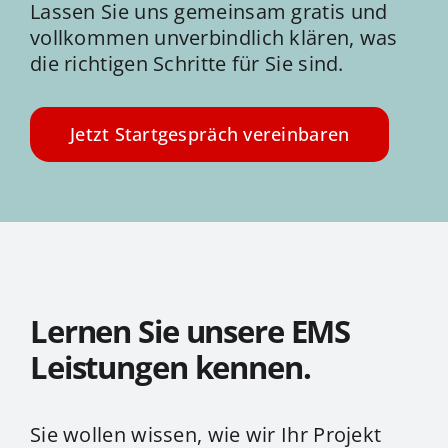
Lassen Sie uns gemeinsam gratis und
vollkommen unverbindlich klären, was
die richtigen Schritte für Sie sind.
Jetzt Startgespräch vereinbaren
Lernen Sie unsere EMS
Leistungen kennen.
Sie wollen wissen, wie wir Ihr Projekt