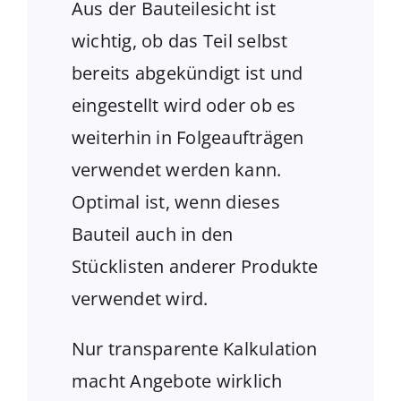
Aus der Bauteilesicht ist
wichtig, ob das Teil selbst
bereits abgekündigt ist und
eingestellt wird oder ob es
weiterhin in Folgeaufträgen
verwendet werden kann.
Optimal ist, wenn dieses
Bauteil auch in den
Stücklisten anderer Produkte
verwendet wird.
Nur transparente Kalkulation
macht Angebote wirklich