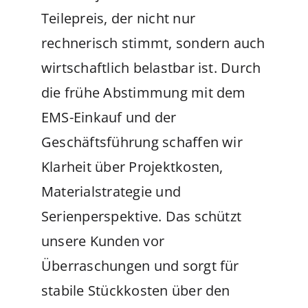
Teilepreis, der nicht nur
rechnerisch stimmt, sondern auch
wirtschaftlich belastbar ist.
Durch
die frühe Abstimmung mit dem
EMS-Einkauf und der
Geschäftsführung schaffen wir
Klarheit über Projektkosten,
Materialstrategie und
Serienperspektive.
Das schützt
unsere Kunden
vor
Überraschungen und sorgt für
stabile Stückkosten über den