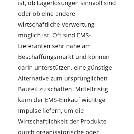
ist, ob Lagerlösungen sinnvoll sind
oder ob eine andere
wirtschaftliche Verwertung
möglich ist. Oft sind EMS-
Lieferanten sehr nahe am
Beschaffungsmarkt und können
darin unterstützen, eine günstige
Alternative zum ursprünglichen
Bauteil zu schaffen. Mittelfristig
kann der EMS-Einkauf wichtige
Impulse liefern, um die
Wirtschaftlichkeit der Produkte
durch organisatorische oder