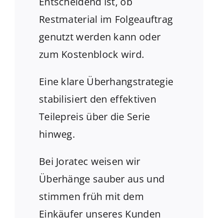
Entscheidend ist, ob
Restmaterial im Folgeauftrag
genutzt werden kann oder
zum Kostenblock wird.
Eine klare Überhangstrategie
stabilisiert den effektiven
Teilepreis über die Serie
hinweg.
Bei Joratec weisen wir
Überhänge sauber aus und
stimmen früh mit dem
Einkäufer unseres Kunden