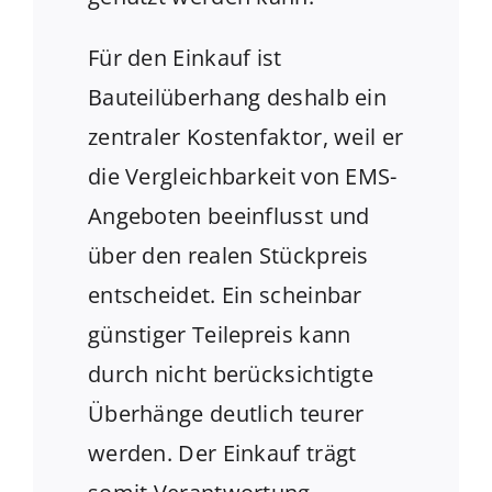
Für den Einkauf ist
Bauteilüberhang deshalb ein
zentraler Kostenfaktor, weil er
die Vergleichbarkeit von EMS-
Angeboten beeinflusst und
über den realen Stückpreis
entscheidet. Ein scheinbar
günstiger Teilepreis kann
durch nicht berücksichtigte
Überhänge deutlich teurer
werden. Der Einkauf trägt