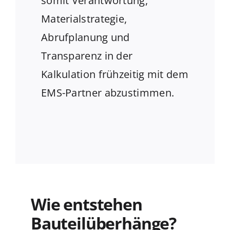
somit Verantwortung,
Materialstrategie,
Abrufplanung und
Transparenz in der
Kalkulation frühzeitig mit dem
EMS-Partner abzustimmen.
Wie entstehen
Bauteilüberhänge?