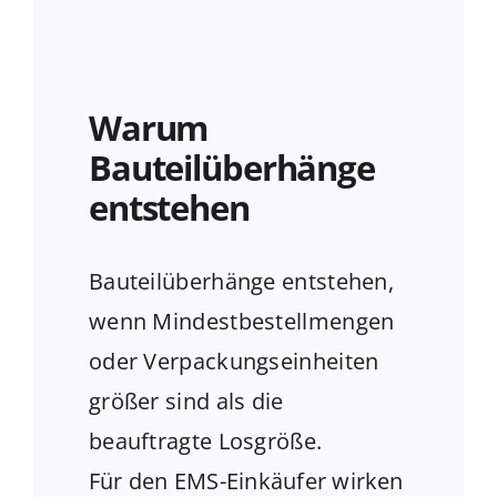
Warum
Bauteilüberhänge
entstehen
Bauteilüberhänge entstehen,
wenn Mindestbestellmengen
oder Verpackungseinheiten
größer sind als die
beauftragte Losgröße.
Für den EMS-Einkäufer wirken