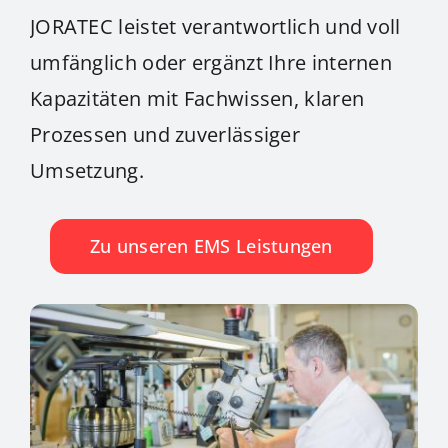
JORATEC leistet verantwortlich und voll
umfänglich oder ergänzt Ihre internen
Kapazitäten mit Fachwissen, klaren
Prozessen und zuverlässiger
Umsetzung.
Zu unseren EMS Leistungen