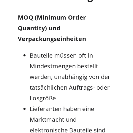
MOQ (Minimum Order
Quantity) und
Verpackungseinheiten
Bauteile müssen oft in
Mindestmengen bestellt
werden, unabhängig von der
tatsächlichen Auftrags- oder
Losgröße
Lieferanten haben eine
Marktmacht und
elektronische Bauteile sind