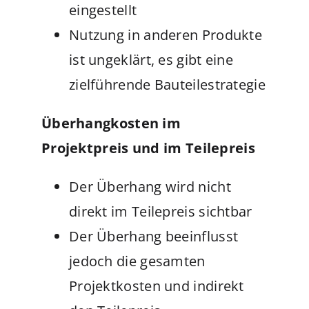
eingestellt
Nutzung in anderen Produkte
ist ungeklärt, es gibt eine
zielführende Bauteilestrategie
Überhangkosten im
Projektpreis und im Teilepreis
Der Überhang wird nicht
direkt im Teilepreis sichtbar
Der Überhang beeinflusst
jedoch die gesamten
Projektkosten und indirekt