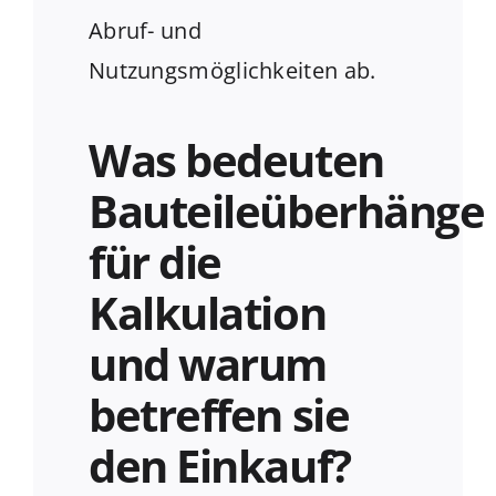
Abruf- und
Nutzungsmöglichkeiten ab.
Was bedeuten
Bauteileüberhänge
für die
Kalkulation
und warum
betreffen sie
den Einkauf?