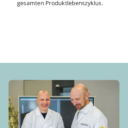
gesamten Produktlebenszyklus.