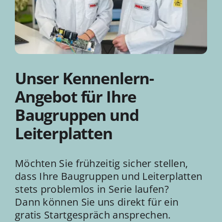
Unser Kennenlern-
Angebot für Ihre
Baugruppen und
Leiterplatten
Möchten Sie frühzeitig sicher stellen,
dass Ihre Baugruppen und Leiterplatten
stets problemlos in Serie laufen?
Dann können Sie uns direkt für ein
gratis Startgespräch ansprechen.