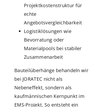
Projektkostenstruktur für
echte
Angebotsvergleichbarkeit
Logistiklösungen wie
Bevorratung oder
Materialpools bei stabiler
Zusammenarbeit
Bauteilüberhänge behandeln wir
bei JORATEC nicht als
Nebeneffekt, sondern als
kaufmännischen Kernpunkt im
EMS-Projekt.
So entsteht ein