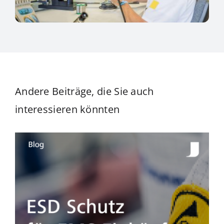
Andere Beiträge, die Sie auch
interessieren könnten