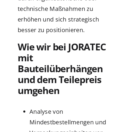
technische Maßnahmen zu
erhöhen und sich strategisch
besser zu positionieren.
Wie wir bei JORATEC
mit
Bauteilüberhängen
und dem Teilepreis
umgehen
Analyse von
Mindestbestellmengen und