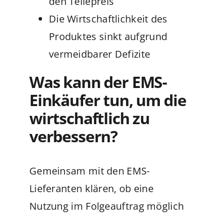
den Teilepreis
Die Wirtschaftlichkeit des
Produktes sinkt aufgrund
vermeidbarer Defizite
Was kann der EMS-
Einkäufer tun, um die
wirtschaftlich zu
verbessern?
Gemeinsam mit den EMS-
Lieferanten klären, ob eine
Nutzung im Folgeauftrag möglich