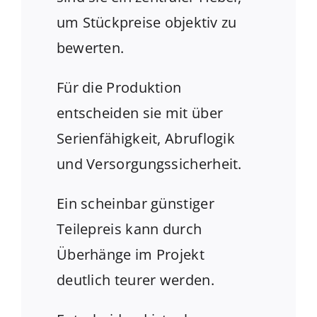
um Stückpreise objektiv zu
bewerten.
Für die Produktion
entscheiden sie mit über
Serienfähigkeit, Abruflogik
und Versorgungssicherheit.
Ein scheinbar günstiger
Teilepreis kann durch
Überhänge im Projekt
deutlich teurer werden.