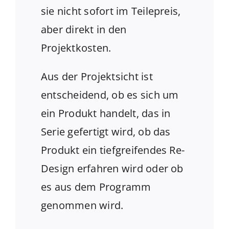
sie nicht sofort im Teilepreis,
aber direkt in den
Projektkosten.
Aus der Projektsicht ist
entscheidend, ob es sich um
ein Produkt handelt, das in
Serie gefertigt wird, ob das
Produkt ein tiefgreifendes Re-
Design erfahren wird oder ob
es aus dem Programm
genommen wird.